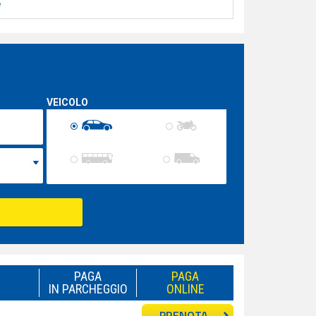
e
VEICOLO
PAGA
PAGA
IN PARCHEGGIO
ONLINE
PRENOTA