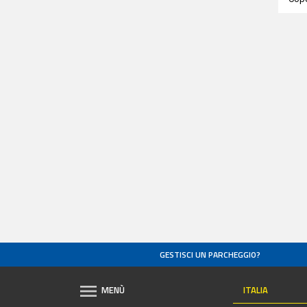
GESTISCI UN PARCHEGGIO?
ITALIA
MENÙ