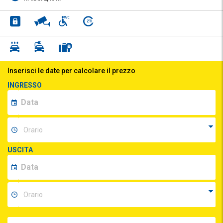
Inserisci le date per calcolare il prezzo
INGRESSO
USCITA