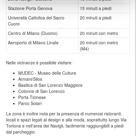
Stazione Porta Genova
15 minuti a piedi
Università Cattolica del Sacro
20 minuti a piedi
Cuore
Centro di Milano (Duomo)
20 minuti con metro
Aeroporto di Milano Linate
20 minuti con metro
(M4)
Nelle vicinanze è possibile visitare:
MUDEC - Museo delle Culture
Armani/Silos
Basilica di San Lorenzo Maggiore
Colonne di San Lorenzo
Porta Ticinese
Parco Solari
La zona è inoltre nota per la presenza di numerosi ristoranti,
locali e spazi legati al design e alla moda, soprattutto lungo Via
Tortona e nell’area dei Navigli, facilmente raggiungibili a piedi
dal parcheggio.