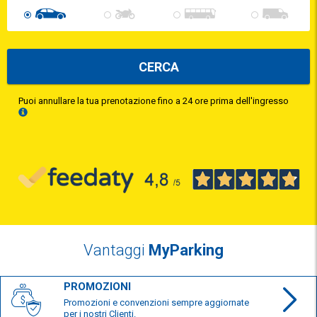
CERCA
Puoi annullare la tua prenotazione fino a 24 ore prima dell'ingresso
Vantaggi
MyParking
PROMOZIONI
Promozioni e convenzioni sempre aggiornate
per i nostri Clienti.