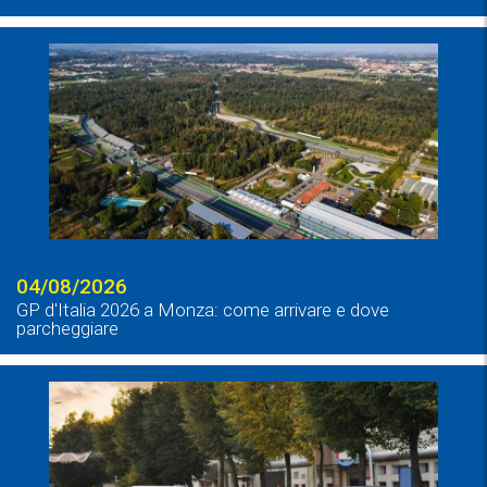
04/08/2026
GP d'Italia 2026 a Monza: come arrivare e dove
parcheggiare